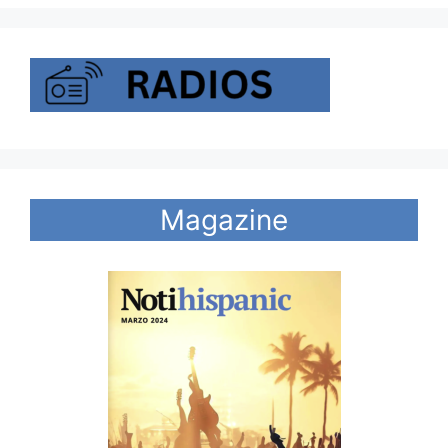
Magazine