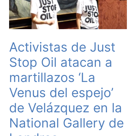
Activistas de Just
Stop Oil atacan a
martillazos ‘La
Venus del espejo’
de Velázquez en la
National Gallery de