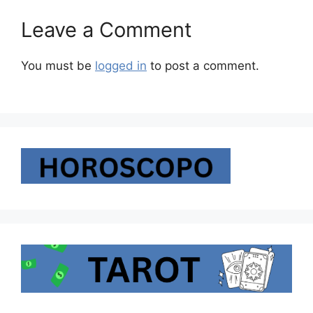
Leave a Comment
You must be
logged in
to post a comment.