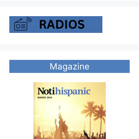
Magazine