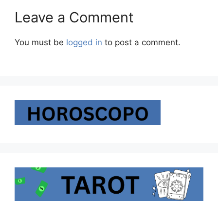
Leave a Comment
You must be
logged in
to post a comment.