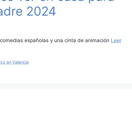
Padre 2024
os comedias españolas y una cinta de animación
Leer
lvo en Valencia