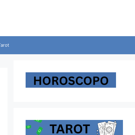
Tarot