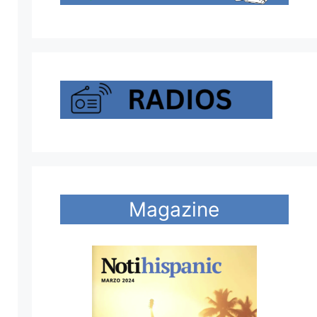
Magazine