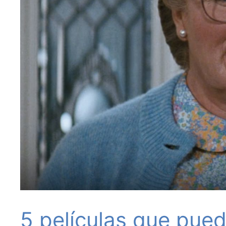
5 películas que pue