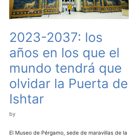
2023-2037: los
años en los que el
mundo tendrá que
olvidar la Puerta de
Ishtar
by
El Museo de Pérgamo, sede de maravillas de la