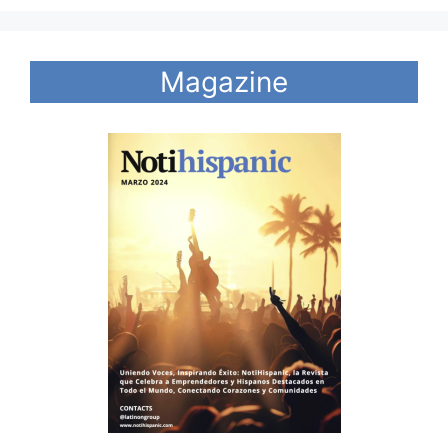
Magazine