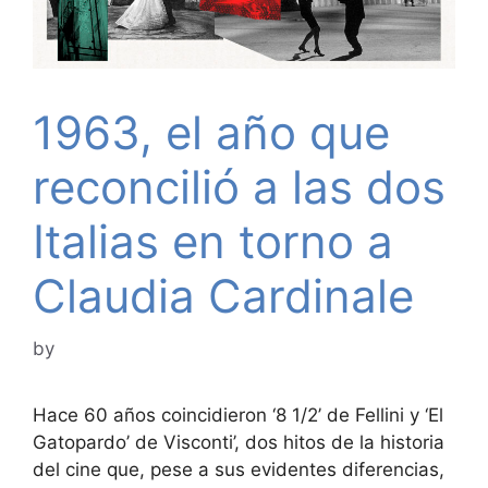
1963, el año que
reconcilió a las dos
Italias en torno a
Claudia Cardinale
by
Hace 60 años coincidieron ‘8 1/2’ de Fellini y ‘El
Gatopardo’ de Visconti’, dos hitos de la historia
del cine que, pese a sus evidentes diferencias,