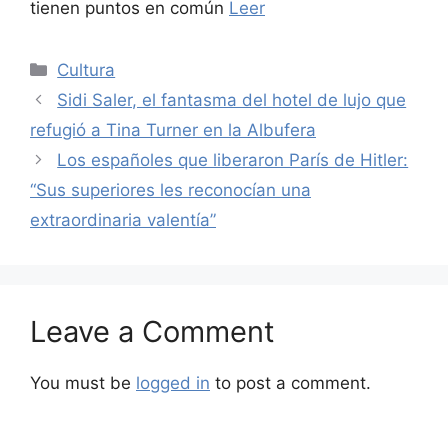
tienen puntos en común
Leer
Categories
Cultura
Sidi Saler, el fantasma del hotel de lujo que
refugió a Tina Turner en la Albufera
Los españoles que liberaron París de Hitler:
“Sus superiores les reconocían una
extraordinaria valentía”
Leave a Comment
You must be
logged in
to post a comment.