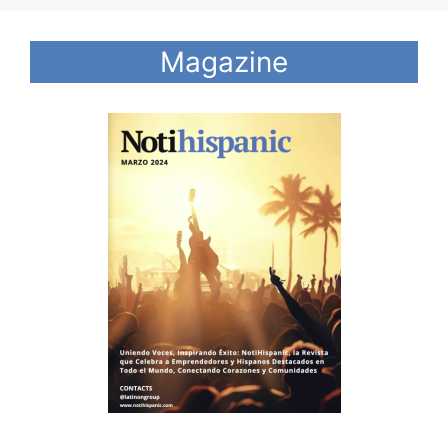
Magazine