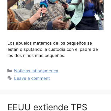
Los abuelos maternos de los pequeños se
están disputando la custodia con el padre de
los dos niños más pequeños.
Categories
Noticias latinoamerica
Leave a comment
EEUU extiende TPS