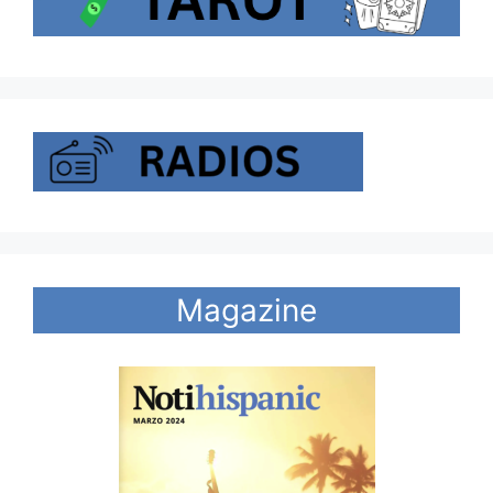
Magazine