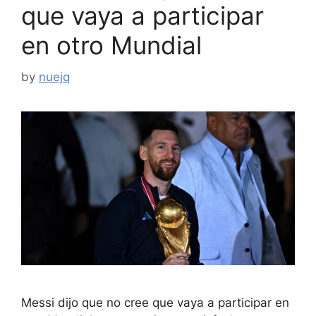
que vaya a participar
en otro Mundial
by
nuejq
Messi dijo que no cree que vaya a participar en