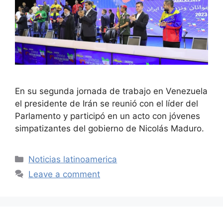
En su segunda jornada de trabajo en Venezuela
el presidente de Irán se reunió con el líder del
Parlamento y participó en un acto con jóvenes
simpatizantes del gobierno de Nicolás Maduro.
Categories
Noticias latinoamerica
Leave a comment