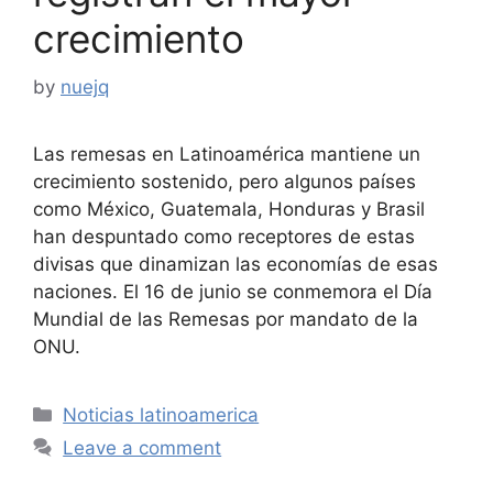
crecimiento
by
nuejq
Las remesas en Latinoamérica mantiene un
crecimiento sostenido, pero algunos países
como México, Guatemala, Honduras y Brasil
han despuntado como receptores de estas
divisas que dinamizan las economías de esas
naciones. El 16 de junio se conmemora el Día
Mundial de las Remesas por mandato de la
ONU.
Categories
Noticias latinoamerica
Leave a comment