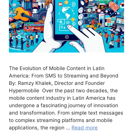
The Evolution of Mobile Content in Latin
America: From SMS to Streaming and Beyond
By: Ramzy Khalek, Director and Founder
Hypermobile Over the past two decades, the
mobile content industry in Latin America has
undergone a fascinating journey of innovation
and transformation. From simple text messages
to complex streaming platforms and mobile
applications, the region …
Read more