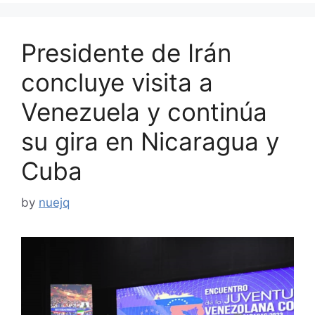
Presidente de Irán
concluye visita a
Venezuela y continúa
su gira en Nicaragua y
Cuba
by
nuejq