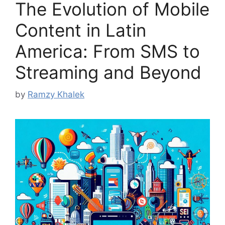
The Evolution of Mobile
Content in Latin
America: From SMS to
Streaming and Beyond
by
Ramzy Khalek