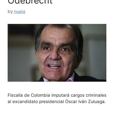
Odebrecht
by
nuejq
Fiscalía de Colombia imputará cargos criminales
al excandidato presidencial Óscar Iván Zuluaga.